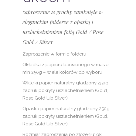
zaproszenie w grochy zamknięte w
eleganckim folderze z opaską i
uszlachetnieniem folią Gold / Rose
Gold / Silver
Zaproszenie w formie folderu
Okładka z papieru barwionego w masie
min 250g – wiele kolorów do wyboru
Wklejki papier naturalny gładzony 250g –
zadruk pokryty uszlachetnieniem (Gold,
Rose Gold lub Silver)
Opaska papier naturalny gładzony 250g –
zadruk pokryty uszlachetnieniem (Gold,
Rose Gold lub Silver)
Rozmiar zaproszenia po złożeniu: ok.